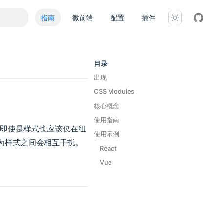
指南
微前端
配置
插件
目录
出现
CSS Modules
核心概念
使用指南
即使是样式也应该仅在组
使用示例
因为样式之间会相互干扰。
React
Vue