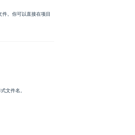
S 文件。你可以直接在项目
式文件名。