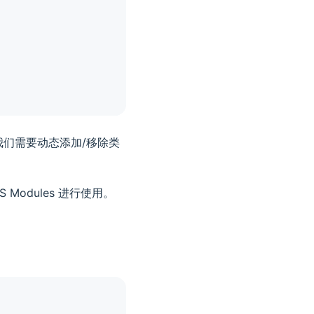
我们需要动态添加/移除类
S Modules 进行使用。