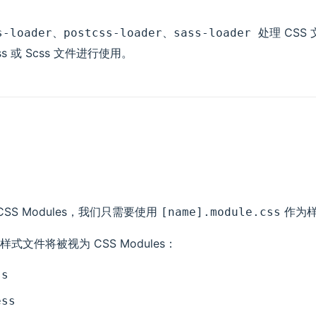
、
、
处理 CS
s-loader
postcss-loader
sass-loader
ss 或 Scss 文件进行使用。
 CSS Modules，我们只需要使用
作为样
[name].module.css
式文件将被视为 CSS Modules：
ss
ess