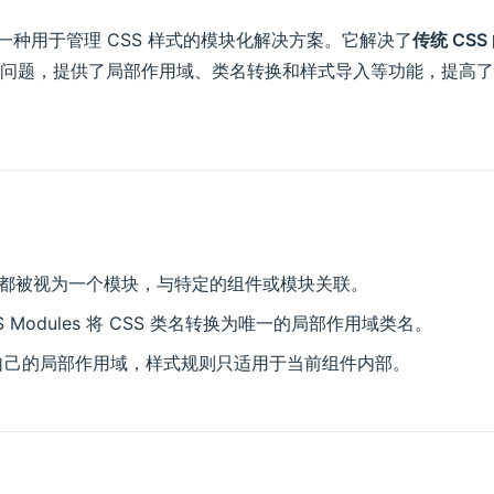
一种用于管理 CSS 样式的模块化解决方案。它解决了
传统 CS
问题，提供了局部作用域、类名转换和样式导入等功能，提高了
文件都被视为一个模块，与特定的组件或模块关联。
 Modules 将 CSS 类名转换为唯一的局部作用域类名。
自己的局部作用域，样式规则只适用于当前组件内部。