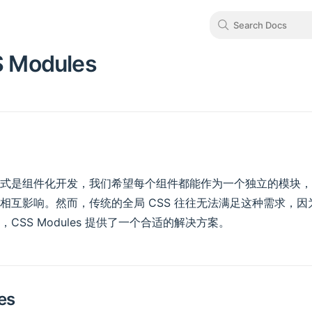
Search Docs
 Modules
式是组件化开发，我们希望每个组件都能作为一个独立的模块，
相互影响。然而，传统的全局 CSS 往往无法满足这种需求，
CSS Modules 提供了一个合适的解决方案。
es