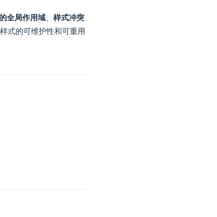
S 的全局作用域
、
样式冲突
样式的可维护性和可重用