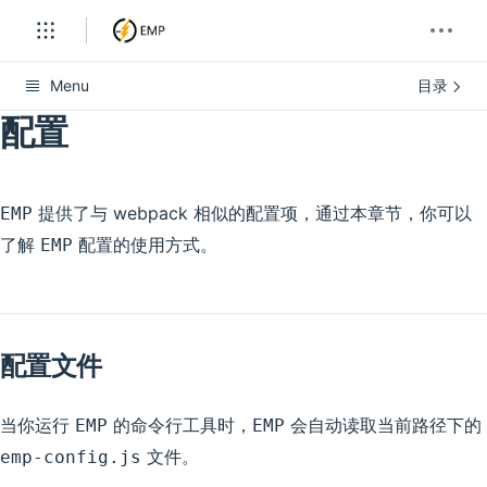
Menu
目录
配置
提供了与 webpack 相似的配置项，通过本章节，你可以
EMP
了解
配置的使用方式。
EMP
配置文件
当你运行
的命令行工具时，
会自动读取当前路径下的
EMP
EMP
文件。
emp-config.js